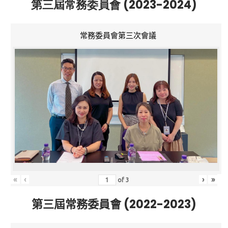
第三屆常務委員會 (2023-2024)
常務委員會第三次會議
«
‹
›
»
of
3
第三屆常務委員會 (2022-2023)