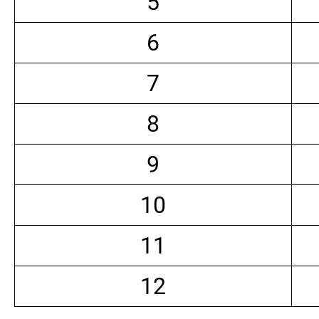
5
6
7
8
9
10
11
12