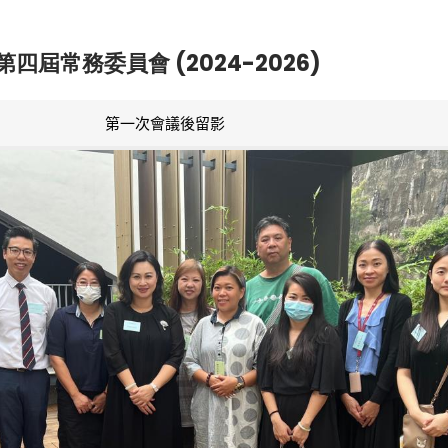
第四屆常務委員會 (2024-2026)
第一次會議後留影