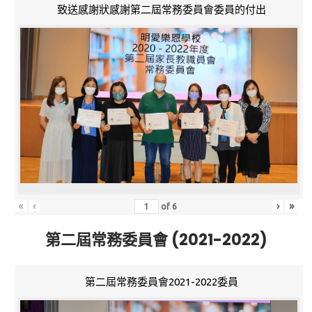
致送感謝狀感謝第二屆常務委員會委員的付出
«
‹
›
»
of
6
第二屆常務委員會 (2021-2022)
第二屆常務委員會2021-2022委員