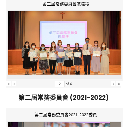
第三屆常務委員會就職禮
«
‹
›
»
of
6
第二屆常務委員會 (2021-2022)
第二屆常務委員會2021-2022委員