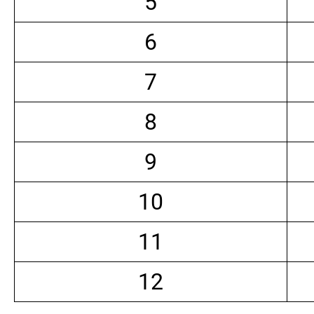
5
6
7
8
9
10
11
12