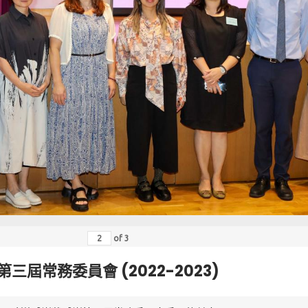
of
3
第三屆常務委員會 (2022-2023)