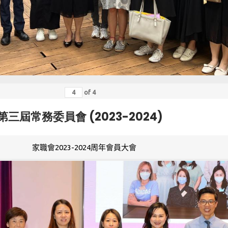
of
4
第三屆常務委員會 (2023-2024)
家職會2023-2024周年會員大會