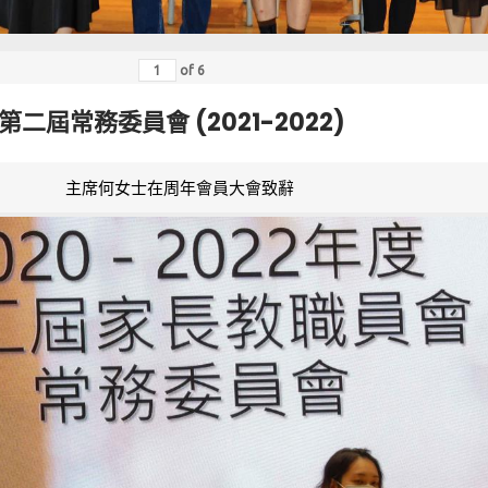
of
6
第二屆常務委員會 (2021-2022)
主席何女士在周年會員大會致辭