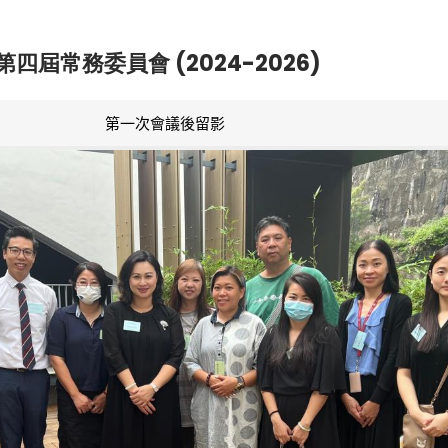
第四屆常務委員會 (2024-2026)
第一次會議後留影