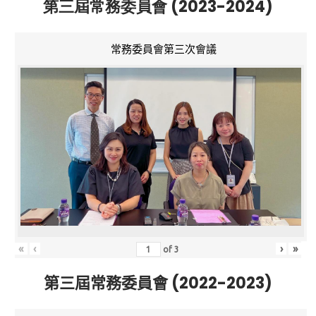
第三屆常務委員會 (2023-2024)
常務委員會第三次會議
«
‹
›
»
of
3
第三屆常務委員會 (2022-2023)