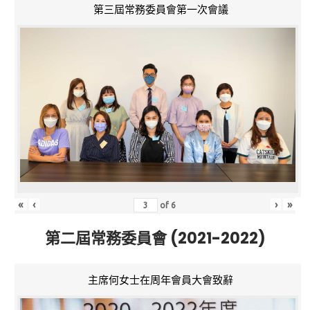
第三屆常務委員會第一次會議
«
‹
›
»
of
6
第二屆常務委員會 (2021-2022)
主席何女士在周年會員大會致辭