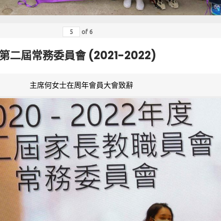
of
6
第二屆常務委員會 (2021-2022)
主席何女士在周年會員大會致辭