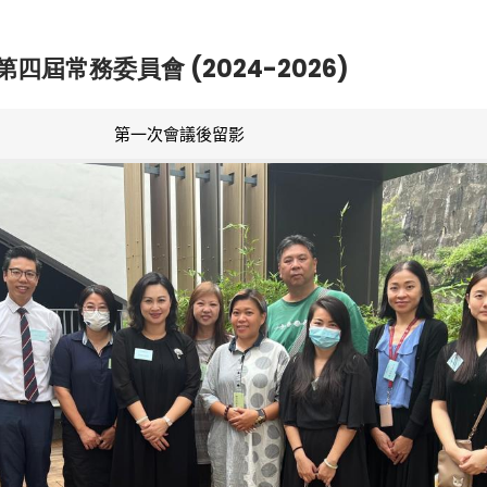
第四屆常務委員會 (2024-2026)
第一次會議後留影