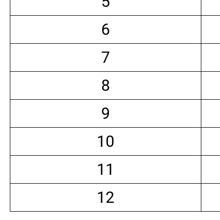
5
6
7
8
9
10
11
12