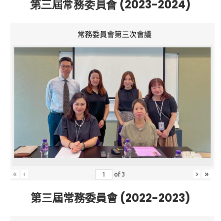
第三屆常務委員會 (2023-2024)
常務委員會第三次會議
«
‹
›
»
of
3
第三屆常務委員會 (2022-2023)