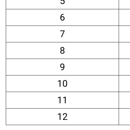
5
6
7
8
9
10
11
12