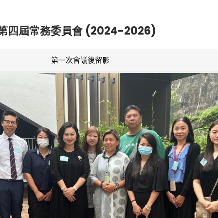
第四屆常務委員會 (2024-2026)
第一次會議後留影