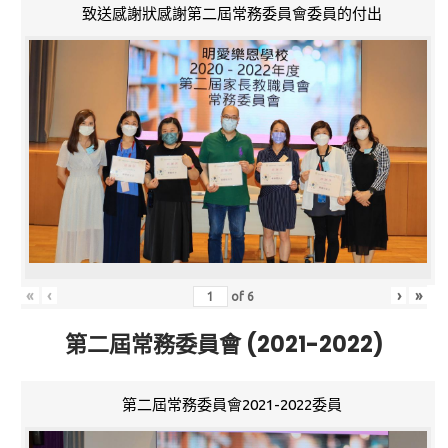
致送感謝狀感謝第二屆常務委員會委員的付出
«
‹
›
»
of
6
第二屆常務委員會 (2021-2022)
第二屆常務委員會2021-2022委員