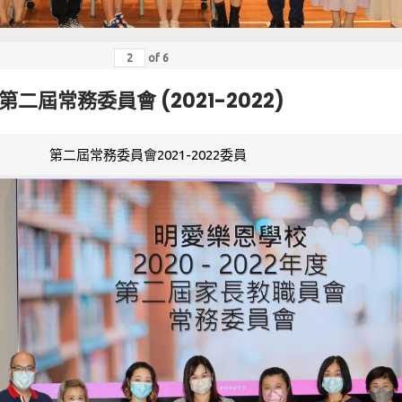
of
6
第二屆常務委員會 (2021-2022)
第二屆常務委員會2021-2022委員