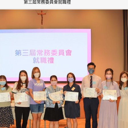
第三屆常務委員會就職禮