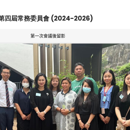
第四屆常務委員會 (2024-2026)
第一次會議後留影