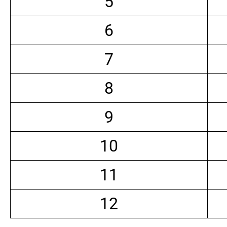
5
6
7
8
9
10
11
12