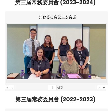
第三屆常務委員會 (2023-2024)
常務委員會第三次會議
«
‹
›
»
of
3
第三屆常務委員會 (2022-2023)