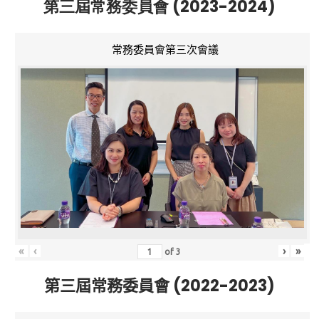
第三屆常務委員會 (2023-2024)
常務委員會第三次會議
«
‹
›
»
of
3
第三屆常務委員會 (2022-2023)