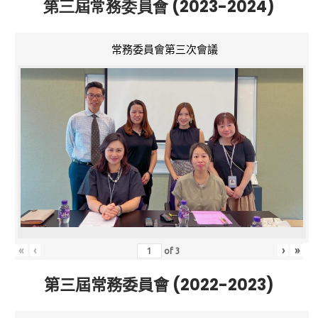
第三屆常務委員會 (2023-2024)
常務委員會第三次會議
«
‹
›
»
of
3
第三屆常務委員會 (2022-2023)