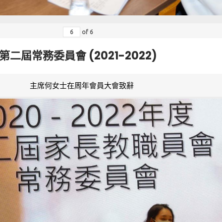
of
6
第二屆常務委員會 (2021-2022)
主席何女士在周年會員大會致辭