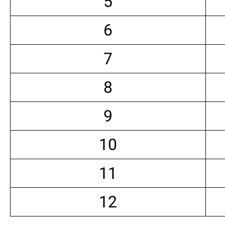
5
6
7
8
9
10
11
12