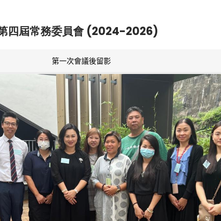
第四屆常務委員會 (2024-2026)
第一次會議後留影