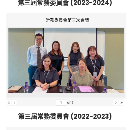
第三屆常務委員會 (2023-2024)
常務委員會第三次會議
«
‹
›
»
of
3
第三屆常務委員會 (2022-2023)