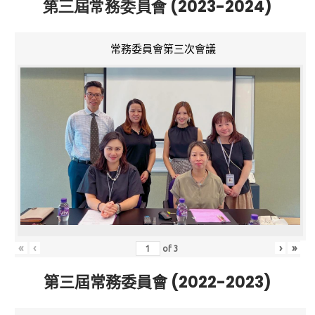
第三屆常務委員會 (2023-2024)
常務委員會第三次會議
«
‹
›
»
of
3
第三屆常務委員會 (2022-2023)