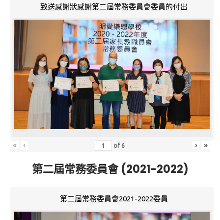
致送感謝狀感謝第二屆常務委員會委員的付出
«
‹
›
»
of
6
第二屆常務委員會 (2021-2022)
第二屆常務委員會2021-2022委員