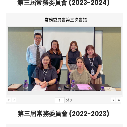
第三屆常務委員會 (2023-2024)
常務委員會第三次會議
«
‹
›
»
of
3
第三屆常務委員會 (2022-2023)