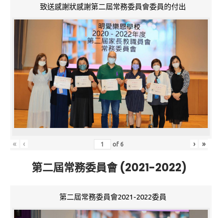
致送感謝狀感謝第二屆常務委員會委員的付出
«
‹
›
»
of
6
第二屆常務委員會 (2021-2022)
第二屆常務委員會2021-2022委員