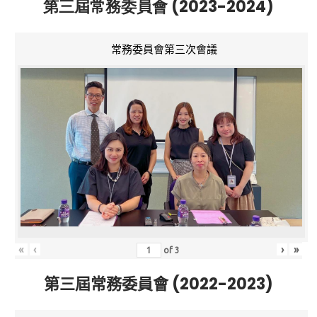
第三屆常務委員會 (2023-2024)
常務委員會第三次會議
«
‹
›
»
of
3
第三屆常務委員會 (2022-2023)