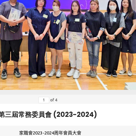
of
4
第三屆常務委員會 (2023-2024)
家職會2023-2024周年會員大會