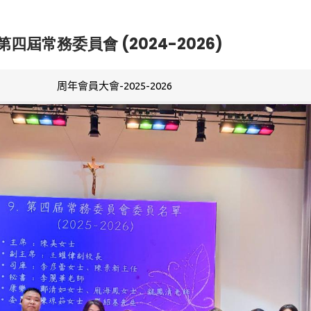
第四屆常務委員會 (2024-2026)
周年會員大會-2025-2026