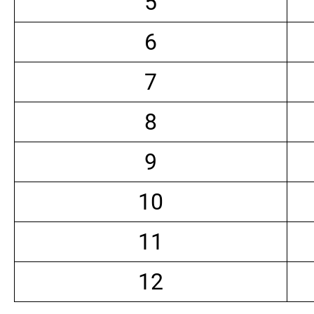
5
6
7
8
9
10
11
12