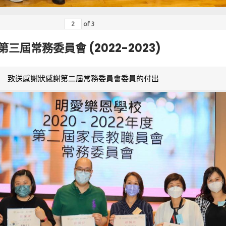
of
3
第三屆常務委員會 (2022-2023)
致送感謝狀感謝第二屆常務委員會委員的付出