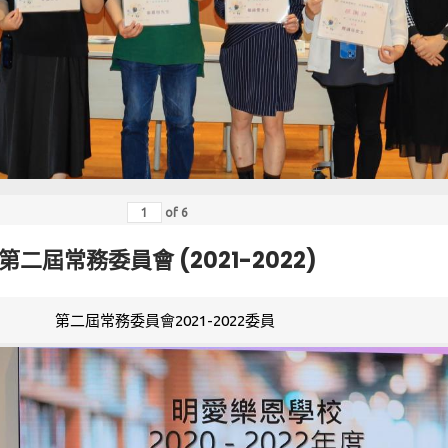
of
6
第二屆常務委員會 (2021-2022)
第二屆常務委員會2021-2022委員