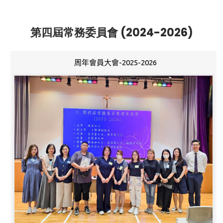
第四屆常務委員會 (2024-2026)
周年會員大會-2025-2026