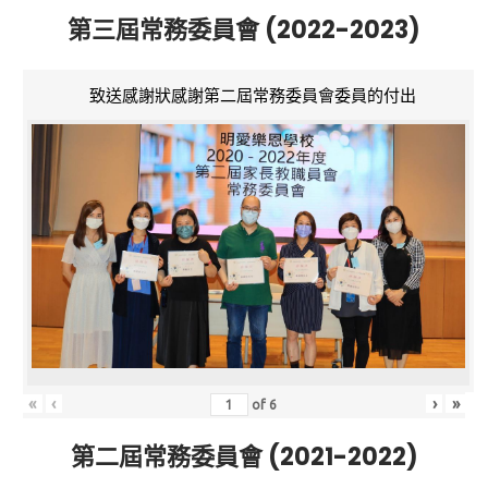
第三屆常務委員會 (2022-2023)
致送感謝狀感謝第二屆常務委員會委員的付出
«
‹
›
»
of
6
第二屆常務委員會 (2021-2022)