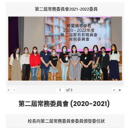
第二屆常務委員會2021-2022委員
«
‹
›
»
of
3
第二屆常務委員會 (2020-2021)
校長向第二屆常務委員會委員頒發委任狀