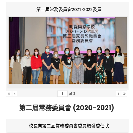
第二屆常務委員會2021-2022委員
«
‹
›
»
of
3
第二屆常務委員會 (2020-2021)
校長向第二屆常務委員會委員頒發委任狀