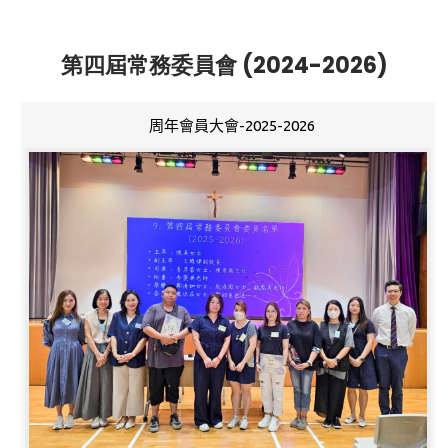
第四屆常務委員會 (2024-2026)
周年會員大會-2025-2026