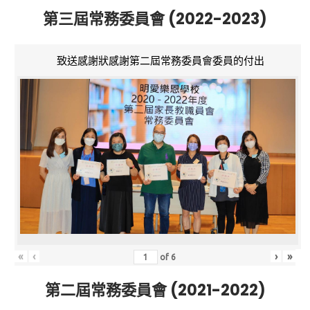
第三屆常務委員會 (2022-2023)
致送感謝狀感謝第二屆常務委員會委員的付出
«
‹
›
»
of
6
第二屆常務委員會 (2021-2022)