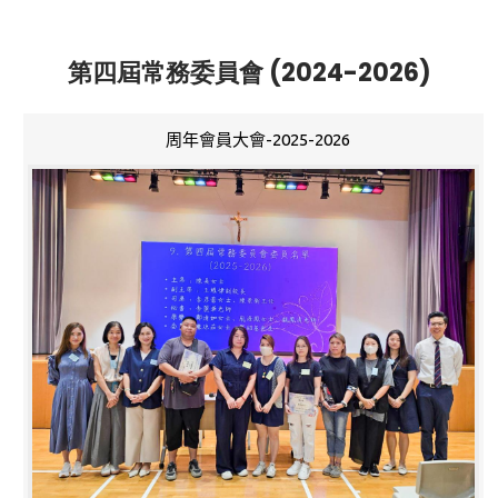
第四屆常務委員會 (2024-2026)
周年會員大會-2025-2026