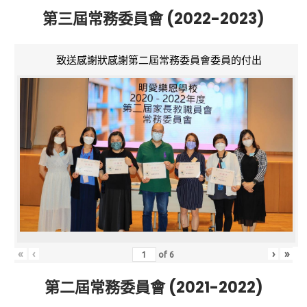
第三屆常務委員會 (2022-2023)
致送感謝狀感謝第二屆常務委員會委員的付出
«
‹
›
»
of
6
第二屆常務委員會 (2021-2022)