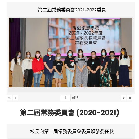
第二屆常務委員會2021-2022委員
«
‹
›
»
of
3
第二屆常務委員會 (2020-2021)
校長向第二屆常務委員會委員頒發委任狀