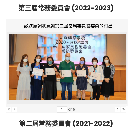
第三屆常務委員會 (2022-2023)
致送感謝狀感謝第二屆常務委員會委員的付出
«
‹
›
»
of
6
第二屆常務委員會 (2021-2022)