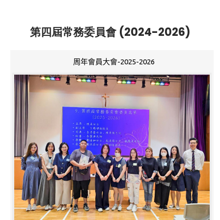
第四屆常務委員會 (2024-2026)
周年會員大會-2025-2026