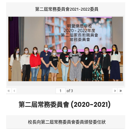
第二屆常務委員會2021-2022委員
«
‹
›
»
of
3
第二屆常務委員會 (2020-2021)
校長向第二屆常務委員會委員頒發委任狀