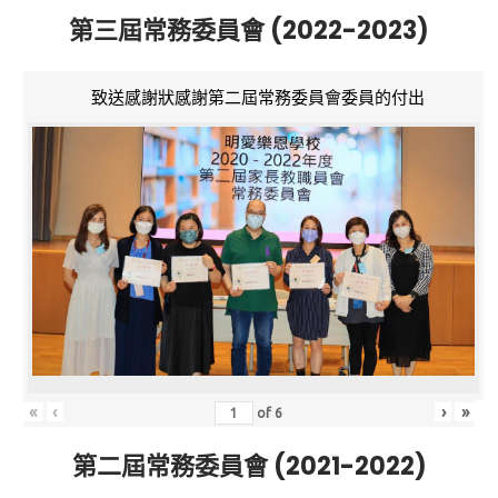
第三屆常務委員會 (2022-2023)
致送感謝狀感謝第二屆常務委員會委員的付出
«
‹
›
»
of
6
第二屆常務委員會 (2021-2022)