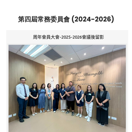
第四屆常務委員會 (2024-2026)
周年會員大會-2025-2026會議後留影