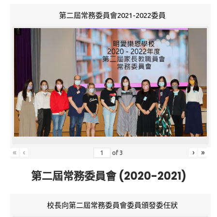
第二屆常務委員會2021-2022委員
«
‹
›
»
of
3
第二屆常務委員會 (2020-2021)
校長向第二屆常務委員會委員頒發委任狀