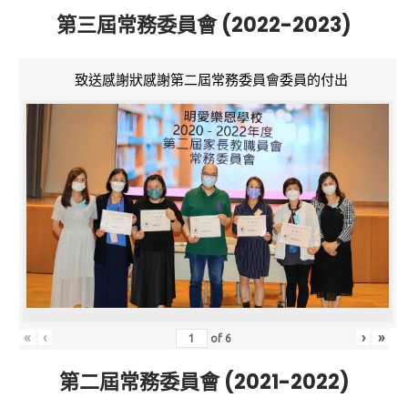
第三屆常務委員會 (2022-2023)
致送感謝狀感謝第二屆常務委員會委員的付出
«
‹
›
»
of
6
第二屆常務委員會 (2021-2022)