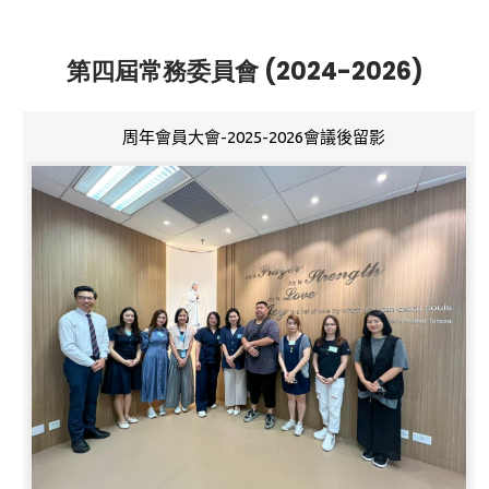
第四屆常務委員會 (2024-2026)
周年會員大會-2025-2026會議後留影