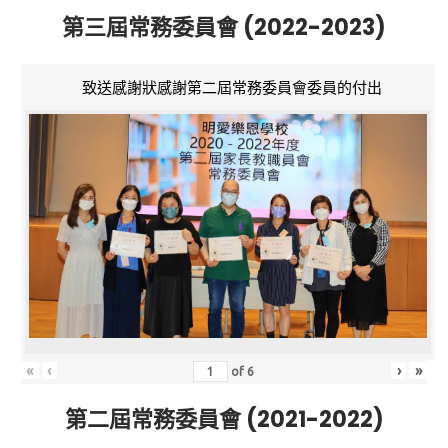
第三屆常務委員會 (2022-2023)
致送感謝狀感謝第二屆常務委員會委員的付出
«
‹
›
»
of
6
第二屆常務委員會 (2021-2022)