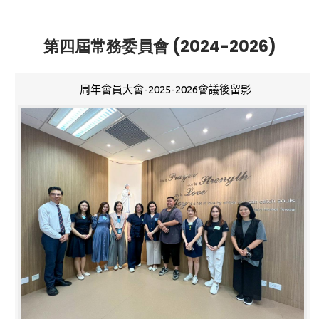
第四屆常務委員會 (2024-2026)
周年會員大會-2025-2026會議後留影