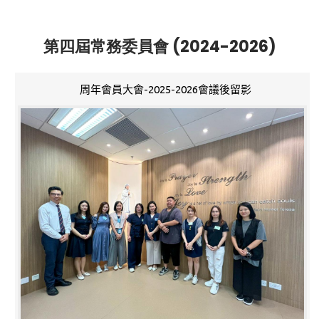
第四屆常務委員會 (2024-2026)
周年會員大會-2025-2026會議後留影