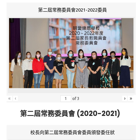
第二屆常務委員會2021-2022委員
«
‹
›
»
of
3
第二屆常務委員會 (2020-2021)
校長向第二屆常務委員會委員頒發委任狀