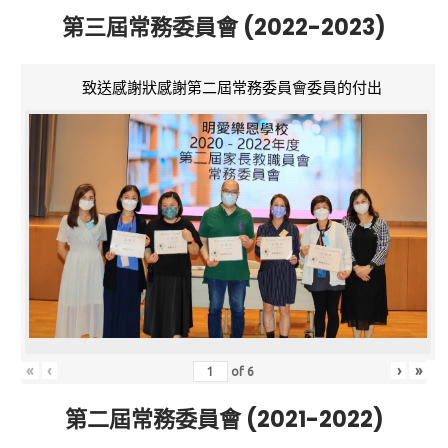
第三屆常務委員會 (2022-2023)
致送感謝狀感謝第二屆常務委員會委員的付出
«
‹
›
»
of
6
第二屆常務委員會 (2021-2022)