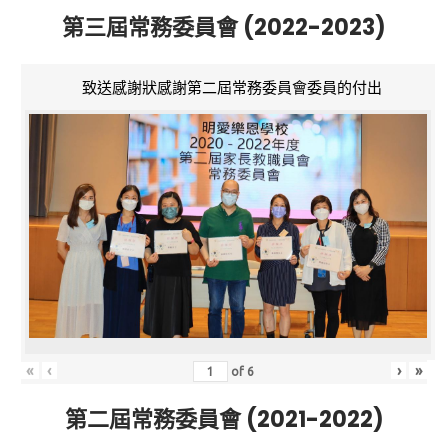
第三屆常務委員會 (2022-2023)
致送感謝狀感謝第二屆常務委員會委員的付出
«
‹
›
»
of
6
第二屆常務委員會 (2021-2022)