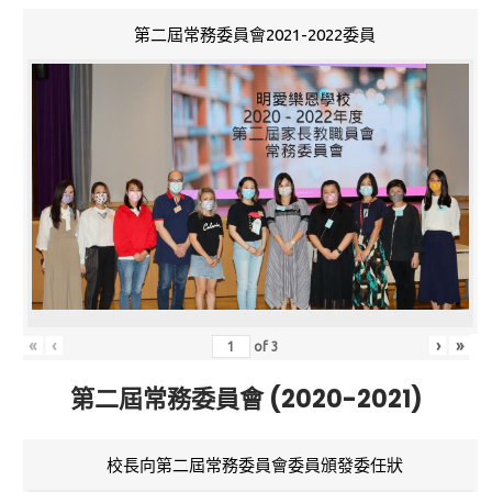
第二屆常務委員會2021-2022委員
«
‹
›
»
of
3
第二屆常務委員會 (2020-2021)
校長向第二屆常務委員會委員頒發委任狀