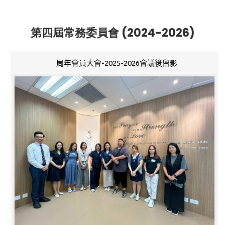
第四屆常務委員會 (2024-2026)
周年會員大會-2025-2026會議後留影