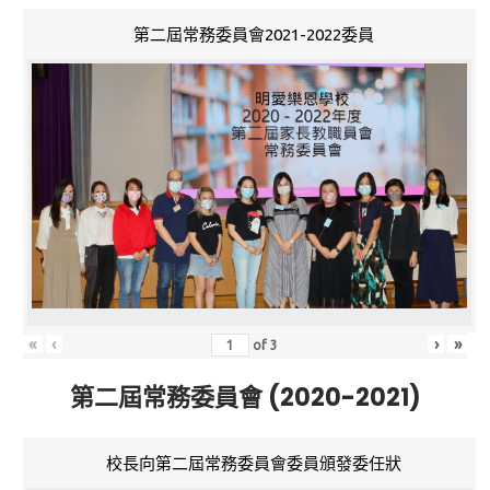
第二屆常務委員會2021-2022委員
«
‹
›
»
of
3
第二屆常務委員會 (2020-2021)
校長向第二屆常務委員會委員頒發委任狀