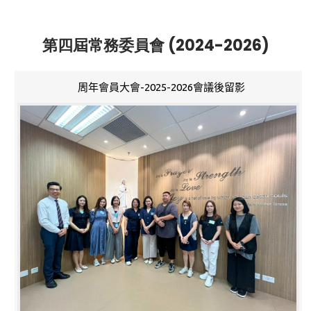
第四屆常務委員會 (2024-2026)
周年會員大會-2025-2026會議後留影