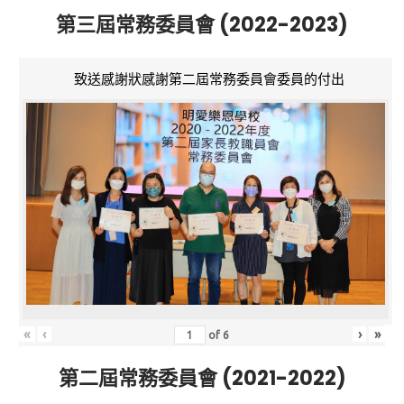
第三屆常務委員會 (2022-2023)
致送感謝狀感謝第二屆常務委員會委員的付出
«
‹
›
»
of
6
第二屆常務委員會 (2021-2022)