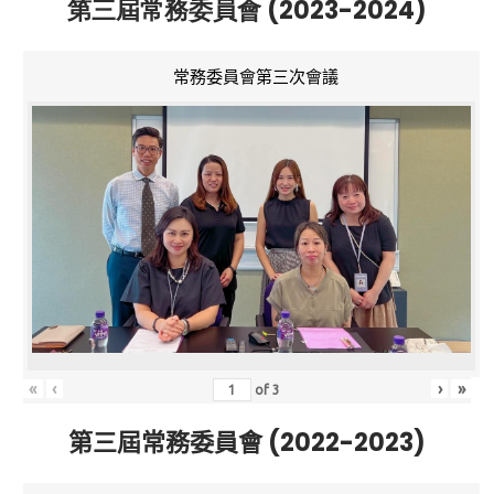
第三屆常務委員會 (2023-2024)
常務委員會第三次會議
«
‹
›
»
of
3
第三屆常務委員會 (2022-2023)