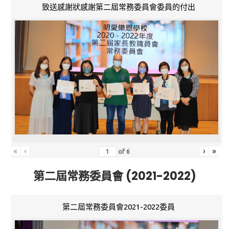
致送感謝狀感謝第二屆常務委員會委員的付出
«
‹
›
»
of
6
第二屆常務委員會 (2021-2022)
第二屆常務委員會2021-2022委員