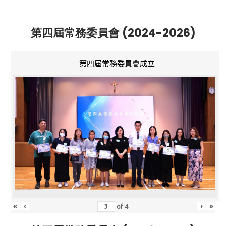
第四屆常務委員會 (2024-2026)
第四屆常務委員會成立
«
‹
›
»
of
4