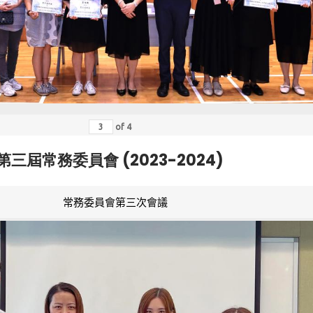
of
4
第三屆常務委員會 (2023-2024)
常務委員會第三次會議