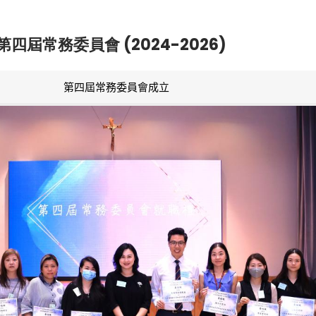
第四屆常務委員會 (2024-2026)
第四屆常務委員會成立