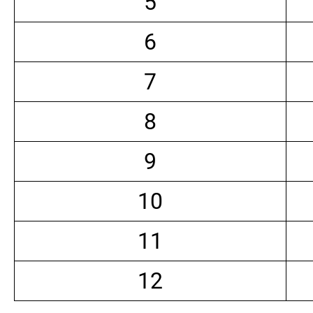
5
6
7
8
9
10
11
12