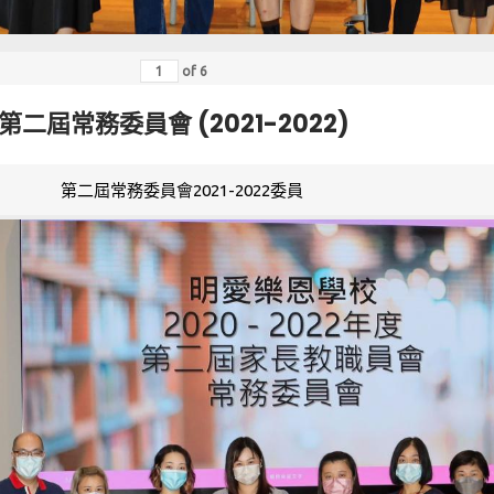
of
6
第二屆常務委員會 (2021-2022)
第二屆常務委員會2021-2022委員