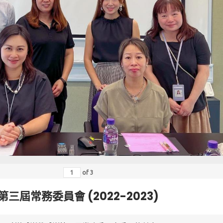
of
3
第三屆常務委員會 (2022-2023)