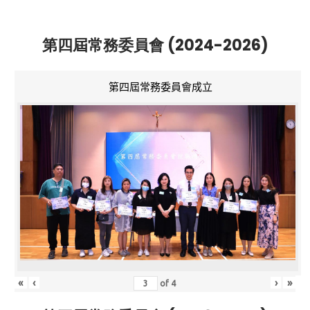
第四屆常務委員會 (2024-2026)
第四屆常務委員會成立
«
‹
›
»
of
4