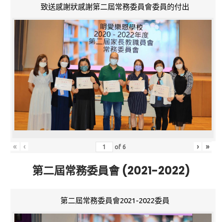
致送感謝狀感謝第二屆常務委員會委員的付出
«
‹
›
»
of
6
第二屆常務委員會 (2021-2022)
第二屆常務委員會2021-2022委員