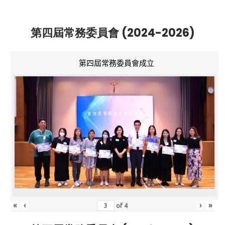
第四屆常務委員會 (2024-2026)
第四屆常務委員會成立
«
‹
›
»
of
4