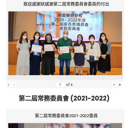
致送感謝狀感謝第二屆常務委員會委員的付出
«
‹
›
»
of
6
第二屆常務委員會 (2021-2022)
第二屆常務委員會2021-2022委員