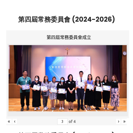
第四屆常務委員會 (2024-2026)
第四屆常務委員會成立
«
‹
›
»
of
4