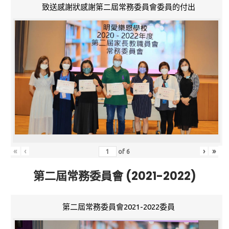
致送感謝狀感謝第二屆常務委員會委員的付出
«
‹
›
»
of
6
第二屆常務委員會 (2021-2022)
第二屆常務委員會2021-2022委員