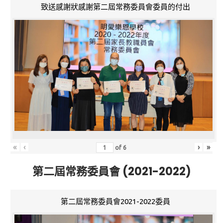
致送感謝狀感謝第二屆常務委員會委員的付出
«
‹
›
»
of
6
第二屆常務委員會 (2021-2022)
第二屆常務委員會2021-2022委員