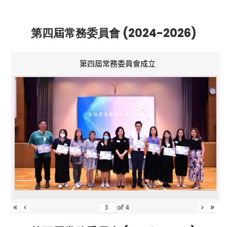
第四屆常務委員會 (2024-2026)
第四屆常務委員會成立
«
‹
›
»
of
4