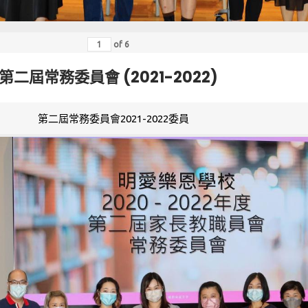
of
6
第二屆常務委員會 (2021-2022)
第二屆常務委員會2021-2022委員