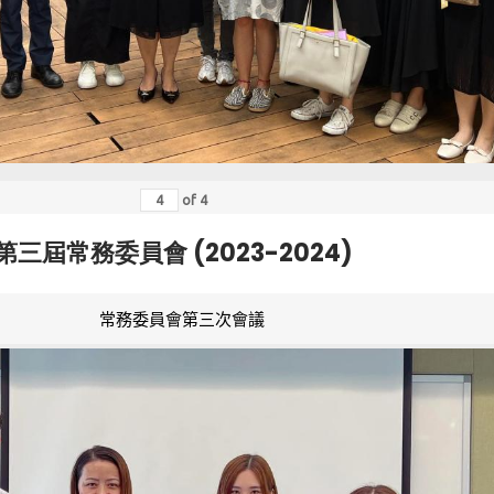
of
4
第三屆常務委員會 (2023-2024)
常務委員會第三次會議