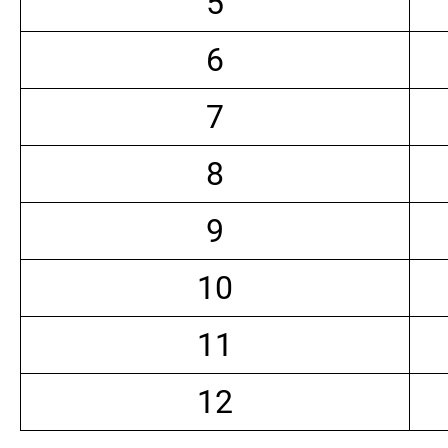
5
6
7
8
9
10
11
12