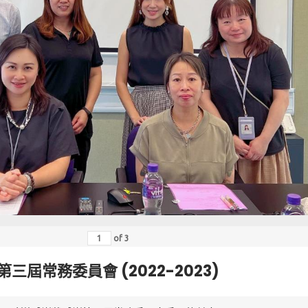
of
3
第三屆常務委員會 (2022-2023)