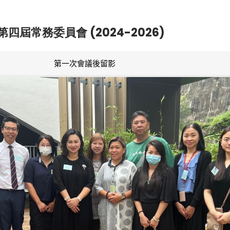
第四屆常務委員會 (2024-2026)
第一次會議後留影