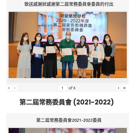
致送感謝狀感謝第二屆常務委員會委員的付出
«
‹
›
»
of
6
第二屆常務委員會 (2021-2022)
第二屆常務委員會2021-2022委員