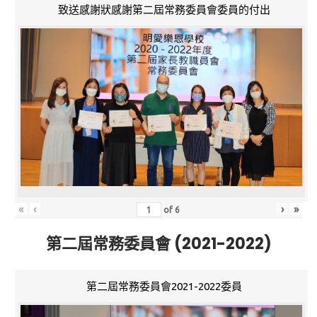
致送感謝狀感謝第二屆常務委員會委員的付出
«
‹
›
»
of
6
第二屆常務委員會 (2021-2022)
第二屆常務委員會2021-2022委員