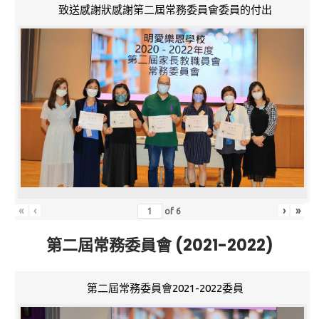
致送感謝狀感謝第二屆常務委員會委員的付出
«
‹
›
»
of
6
第二屆常務委員會 (2021-2022)
第二屆常務委員會2021-2022委員