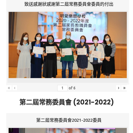
致送感謝狀感謝第二屆常務委員會委員的付出
«
‹
›
»
of
6
第二屆常務委員會 (2021-2022)
第二屆常務委員會2021-2022委員