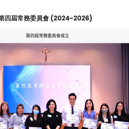
第四屆常務委員會 (2024-2026)
第四屆常務委員會成立