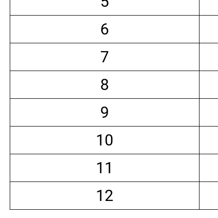
5
6
7
8
9
10
11
12