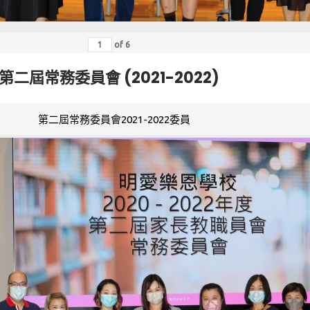
of
6
第二屆常務委員會 (2021-2022)
第二屆常務委員會2021-2022委員