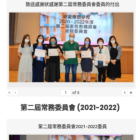
致送感謝狀感謝第二屆常務委員會委員的付出
«
‹
›
»
of
6
第二屆常務委員會 (2021-2022)
第二屆常務委員會2021-2022委員