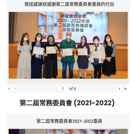
致送感謝狀感謝第二屆常務委員會委員的付出
«
‹
›
»
of
6
第二屆常務委員會 (2021-2022)
第二屆常務委員會2021-2022委員