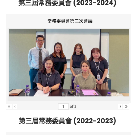
第三屆常務委員會 (2023-2024)
常務委員會第三次會議
«
‹
›
»
of
3
第三屆常務委員會 (2022-2023)