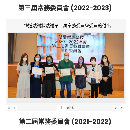
第三屆常務委員會 (2022-2023)
致送感謝狀感謝第二屆常務委員會委員的付出
«
‹
›
»
of
6
第二屆常務委員會 (2021-2022)