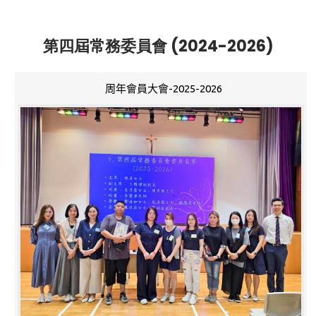
第四屆常務委員會 (2024-2026)
周年會員大會-2025-2026