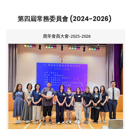
第四屆常務委員會 (2024-2026)
周年會員大會-2025-2026