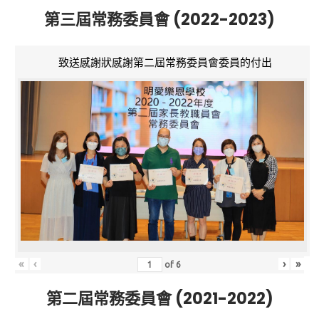
第三屆常務委員會 (2022-2023)
致送感謝狀感謝第二屆常務委員會委員的付出
«
‹
›
»
of
6
第二屆常務委員會 (2021-2022)