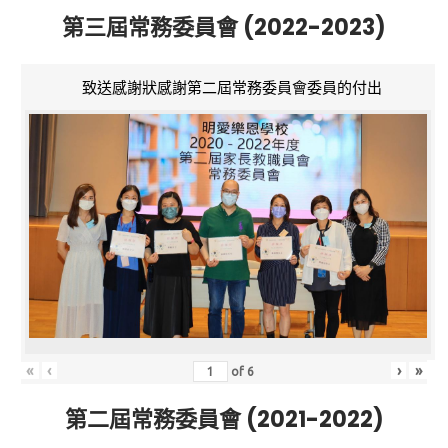
第三屆常務委員會 (2022-2023)
致送感謝狀感謝第二屆常務委員會委員的付出
«
‹
›
»
of
6
第二屆常務委員會 (2021-2022)