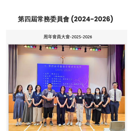
第四屆常務委員會 (2024-2026)
周年會員大會-2025-2026