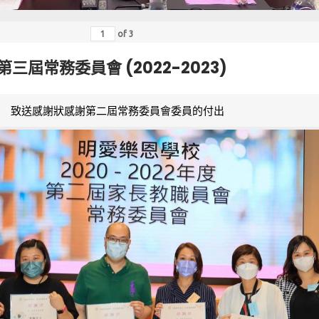
of
3
第三屆常務委員會 (2022-2023)
致送感謝狀感謝第二屆常務委員會委員的付出