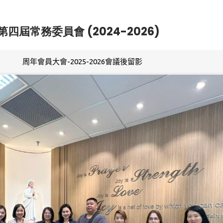
第四屆常務委員會 (2024-2026)
周年會員大會-2025-2026會議後留影