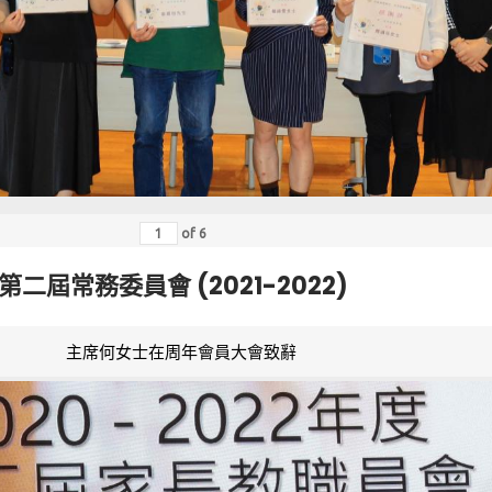
of
6
第二屆常務委員會 (2021-2022)
主席何女士在周年會員大會致辭