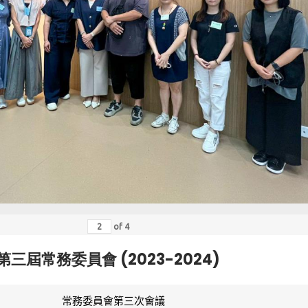
of
4
第三屆常務委員會 (2023-2024)
常務委員會第三次會議