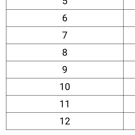
5
6
7
8
9
10
11
12